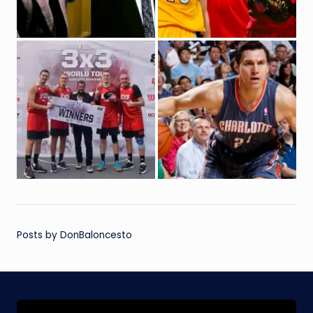
Posts by DonBaloncesto