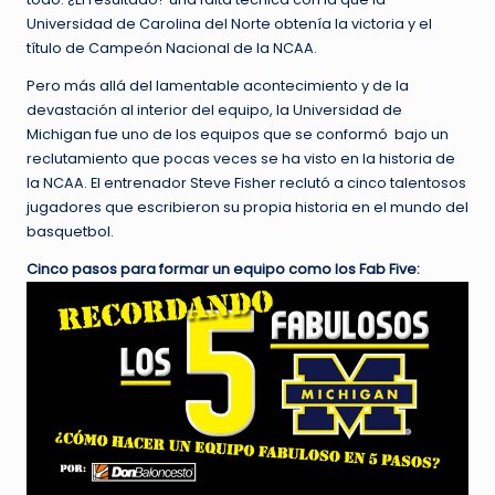
Universidad de Carolina del Norte obtenía la victoria y el
título de Campeón Nacional de la NCAA.
Pero más allá del lamentable acontecimiento y de la
devastación al interior del equipo, la Universidad de
Michigan fue uno de los equipos que se conformó bajo un
reclutamiento que pocas veces se ha visto en la historia de
la NCAA. El entrenador Steve Fisher reclutó a cinco talentosos
jugadores que escribieron su propia historia en el mundo del
basquetbol.
Cinco pasos para formar un equipo como los Fab Five: