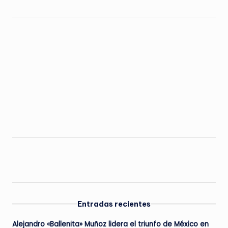
Entradas recientes
Alejandro «Ballenita» Muñoz lidera el triunfo de México en