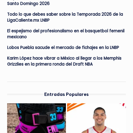
Santo Domingo 2026
Todo lo que debes saber sobre la Temporada 2026 de la
LigaCaliente.mx LNBP
El espejismo del profesionalismo en el basquetbol femenil
mexicano
Lobos Puebla sacude el mercado de fichajes en la LNBP
Karim López hace vibrar a México al llegar a los Memphis
Grizzlies en la primera ronda del Draft NBA
Entradas Populares