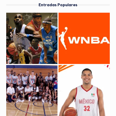
Entradas Populares