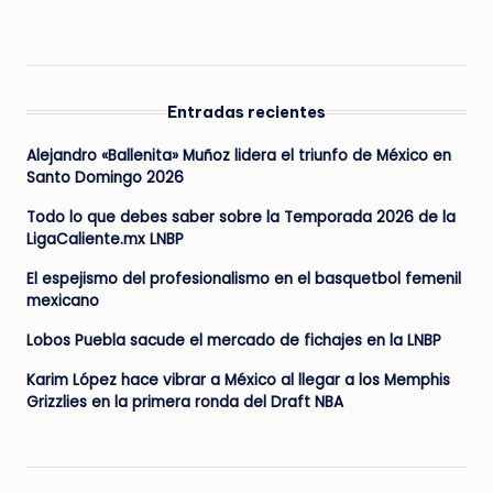
Entradas recientes
Alejandro «Ballenita» Muñoz lidera el triunfo de México en
Santo Domingo 2026
Todo lo que debes saber sobre la Temporada 2026 de la
LigaCaliente.mx LNBP
El espejismo del profesionalismo en el basquetbol femenil
mexicano
Lobos Puebla sacude el mercado de fichajes en la LNBP
Karim López hace vibrar a México al llegar a los Memphis
Grizzlies en la primera ronda del Draft NBA