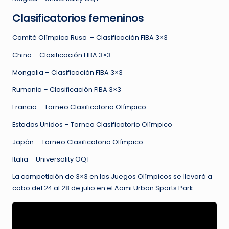
Clasificatorios femeninos
Comité Olímpico Ruso – Clasificación FIBA ​​3×3
China – Clasificación FIBA 3×3
Mongolia – Clasificación FIBA 3×3
Rumania – Clasificación FIBA 3×3
Francia – Torneo Clasificatorio Olímpico
Estados Unidos – Torneo Clasificatorio Olímpico
Japón – Torneo Clasificatorio Olímpico
Italia – Universality OQT
La competición de 3×3 en los Juegos Olímpicos se llevará a
cabo del 24 al 28 de julio en el Aomi Urban Sports Park.