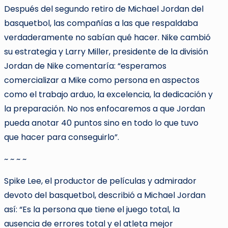
Después del segundo retiro de Michael Jordan del
basquetbol, las compañías a las que respaldaba
verdaderamente no sabían qué hacer. Nike cambió
su estrategia y Larry Miller, presidente de la división
Jordan de Nike comentaría: “esperamos
comercializar a Mike como persona en aspectos
como el trabajo arduo, la excelencia, la dedicación y
la preparación. No nos enfocaremos a que Jordan
pueda anotar 40 puntos sino en todo lo que tuvo
que hacer para conseguirlo”.
~ ~ ~ ~
Spike Lee, el productor de películas y admirador
devoto del basquetbol, describió a Michael Jordan
así: “Es la persona que tiene el juego total, la
ausencia de errores total y el atleta mejor