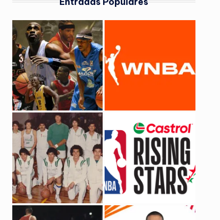
Entradas Populares