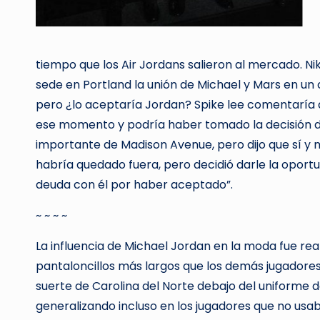
tiempo que los Air Jordans salieron al mercado. Ni
sede en Portland la unión de Michael y Mars en un 
pero ¿lo aceptaría Jordan? Spike lee comentaría a
ese momento y podría haber tomado la decisión de
importante de Madison Avenue, pero dijo que sí y 
habría quedado fuera, pero decidió darle la opor
deuda con él por haber aceptado”.
~ ~ ~ ~
La influencia de Michael Jordan en la moda fue rea
pantaloncillos más largos que los demás jugadores.
suerte de Carolina del Norte debajo del uniforme 
generalizando incluso en los jugadores que no usab