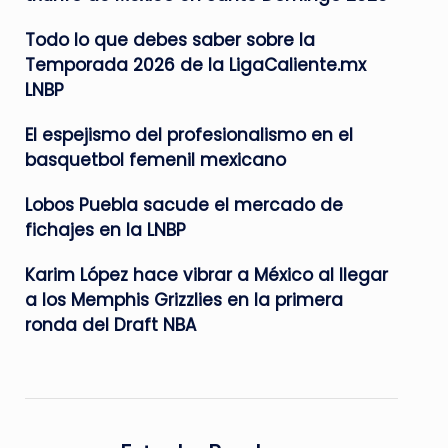
Todo lo que debes saber sobre la
Temporada 2026 de la LigaCaliente.mx
LNBP
El espejismo del profesionalismo en el
basquetbol femenil mexicano
Lobos Puebla sacude el mercado de
fichajes en la LNBP
Karim López hace vibrar a México al llegar
a los Memphis Grizzlies en la primera
ronda del Draft NBA