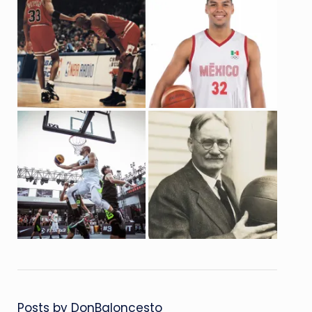
Posts by DonBaloncesto