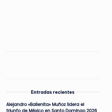
Entradas recientes
Alejandro «Ballenita» Muñoz lidera el
triunfo de México en Santo Domingo 2026