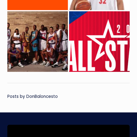
Posts by DonBaloncesto