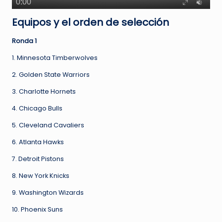
Equipos y el orden de selección
Ronda 1
1. Minnesota Timberwolves
2. Golden State Warriors
3. Charlotte Hornets
4. Chicago Bulls
5. Cleveland Cavaliers
6. Atlanta Hawks
7. Detroit Pistons
8. New York Knicks
9. Washington Wizards
10. Phoenix Suns