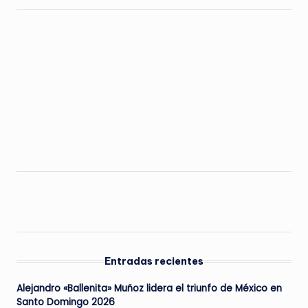
Entradas recientes
Alejandro «Ballenita» Muñoz lidera el triunfo de México en
Santo Domingo 2026