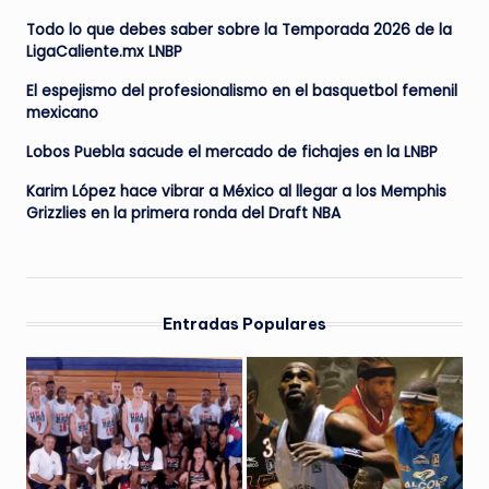
Todo lo que debes saber sobre la Temporada 2026 de la
LigaCaliente.mx LNBP
El espejismo del profesionalismo en el basquetbol femenil
mexicano
Lobos Puebla sacude el mercado de fichajes en la LNBP
Karim López hace vibrar a México al llegar a los Memphis
Grizzlies en la primera ronda del Draft NBA
Entradas Populares