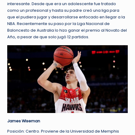
interesante. Desde que era un adolescente fue tratado
como un profesional y hasta su padre creó una liga para
que el pudiera jugar y desarrollarse enfocado en llegar a la
NBA. Recientemente su paso por la Liga Nacional de
Baloncesto de Australia lo hizo ganar el premio al Novato del
Año, a pesar de que solo jugó 12 partidos.
James Wiseman
Posición: Centro. Proviene de la Universidad de Memphis