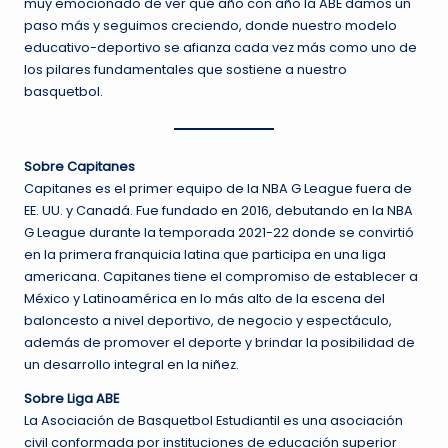
muy emocionado de ver que año con año la ABE damos un
paso más y seguimos creciendo, donde nuestro modelo
educativo-deportivo se afianza cada vez más como uno de
los pilares fundamentales que sostiene a nuestro
basquetbol.
Sobre Capitanes
Capitanes es el primer equipo de la NBA G League fuera de
EE. UU. y Canadá. Fue fundado en 2016, debutando en la NBA
G League durante la temporada 2021-22 donde se convirtió
en la primera franquicia latina que participa en una liga
americana. Capitanes tiene el compromiso de establecer a
México y Latinoamérica en lo más alto de la escena del
baloncesto a nivel deportivo, de negocio y espectáculo,
además de promover el deporte y brindar la posibilidad de
un desarrollo integral en la niñez.
Sobre Liga ABE
La Asociación de Basquetbol Estudiantil es una asociación
civil conformada por instituciones de educación superior