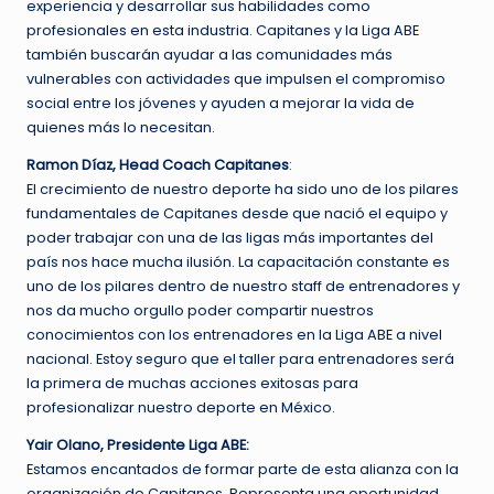
experiencia y desarrollar sus habilidades como
profesionales en esta industria. Capitanes y la Liga ABE
también buscarán ayudar a las comunidades más
vulnerables con actividades que impulsen el compromiso
social entre los jóvenes y ayuden a mejorar la vida de
quienes más lo necesitan.
Ramon Díaz, Head Coach Capitanes
:
El crecimiento de nuestro deporte ha sido uno de los pilares
fundamentales de Capitanes desde que nació el equipo y
poder trabajar con una de las ligas más importantes del
país nos hace mucha ilusión. La capacitación constante es
uno de los pilares dentro de nuestro staff de entrenadores y
nos da mucho orgullo poder compartir nuestros
conocimientos con los entrenadores en la Liga ABE a nivel
nacional. Estoy seguro que el taller para entrenadores será
la primera de muchas acciones exitosas para
profesionalizar nuestro deporte en México.
Yair Olano, Presidente Liga ABE:
Estamos encantados de formar parte de esta alianza con la
organización de Capitanes. Representa una oportunidad