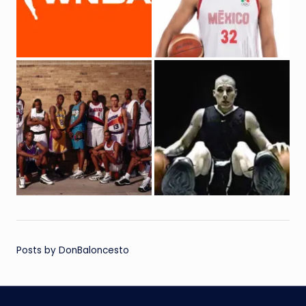
Posts by DonBaloncesto