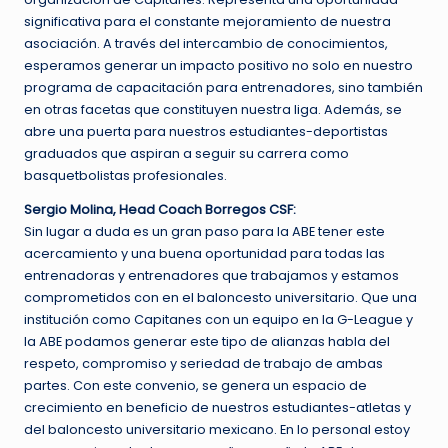
significativa para el constante mejoramiento de nuestra
asociación. A través del intercambio de conocimientos,
esperamos generar un impacto positivo no solo en nuestro
programa de capacitación para entrenadores, sino también
en otras facetas que constituyen nuestra liga. Además, se
abre una puerta para nuestros estudiantes-deportistas
graduados que aspiran a seguir su carrera como
basquetbolistas profesionales.
Sergio Molina, Head Coach Borregos CSF:
Sin lugar a duda es un gran paso para la ABE tener este
acercamiento y una buena oportunidad para todas las
entrenadoras y entrenadores que trabajamos y estamos
comprometidos con en el baloncesto universitario. Que una
institución como Capitanes con un equipo en la G-League y
la ABE podamos generar este tipo de alianzas habla del
respeto, compromiso y seriedad de trabajo de ambas
partes. Con este convenio, se genera un espacio de
crecimiento en beneficio de nuestros estudiantes-atletas y
del baloncesto universitario mexicano. En lo personal estoy