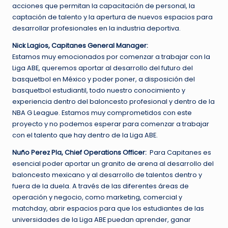
acciones que permitan la capacitación de personal, la
captación de talento y la apertura de nuevos espacios para
desarrollar profesionales en la industria deportiva.
Nick Lagios, Capitanes General Manager:
Estamos muy emocionados por comenzar a trabajar con la
Liga ABE, queremos aportar al desarrollo del futuro del
basquetbol en México y poder poner, a disposición del
basquetbol estudiantil, todo nuestro conocimiento y
experiencia dentro del baloncesto profesional y dentro de la
NBA G League. Estamos muy comprometidos con este
proyecto y no podemos esperar para comenzar a trabajar
con el talento que hay dentro de la Liga ABE.
Nuño Perez Pla, Chief Operations Officer:
Para Capitanes es
esencial poder aportar un granito de arena al desarrollo del
baloncesto mexicano y al desarrollo de talentos dentro y
fuera de la duela. A través de las diferentes áreas de
operación y negocio, como marketing, comercial y
matchday, abrir espacios para que los estudiantes de las
universidades de la Liga ABE puedan aprender, ganar