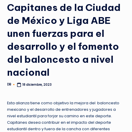
Capitanes de la Ciudad
de México y Liga ABE
unen fuerzas para el
desarrollo y el fomento
del baloncesto a nivel
nacional
DB
18 diciembre, 2023
Publicado
por
Esta alianza tiene como objetivo la mejora del baloncesto
mexicano y el desarrollo de entrenadores y jugadores a
nivel estudiantil para forjar su camino en este deporte.
Capitanes desea contribuir en el impacto del deporte
estudiantil dentro y fuera de la cancha con diferentes