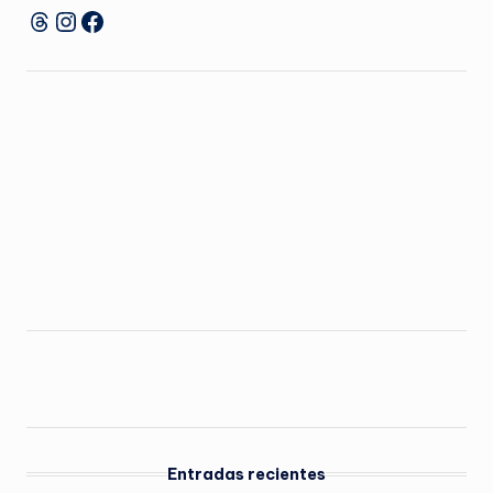
Instagram
Facebook
Threads
Entradas recientes