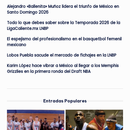
Alejandro «Ballenita» Muñoz lidera el triunfo de México en
Santo Domingo 2026
Todo lo que debes saber sobre la Temporada 2026 de la
LigaCaliente.mx LNBP
El espejismo del profesionalismo en el basquetbol femenil
mexicano
Lobos Puebla sacude el mercado de fichajes en la LNBP
Karim López hace vibrar a México al llegar a los Memphis
Grizzlies en la primera ronda del Draft NBA
Entradas Populares