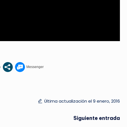
Última actualización el 9 enero, 2016
Siguiente entrada