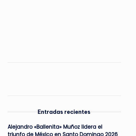
Entradas recientes
Alejandro «Ballenita» Muñoz lidera el
triunfo de México en Santo Domingo 2026