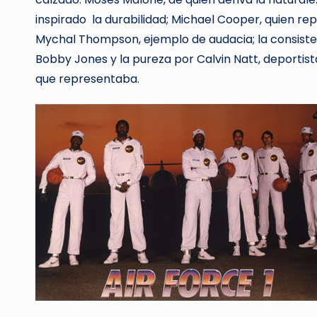
inspirado la durabilidad; Michael Cooper, quien r
Mychal Thompson, ejemplo de audacia; la consisten
Bobby Jones y la pureza por Calvin Natt, deportist
que representaba.