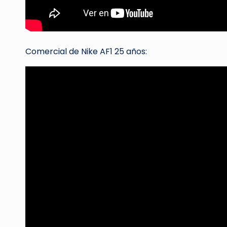
Comercial de Nike AF1 25 años: