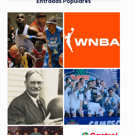
Entradas Populares