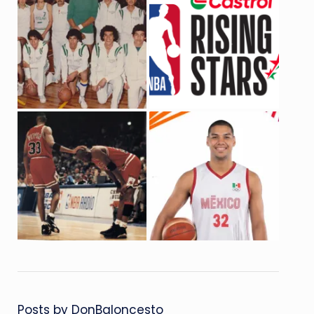
Posts by DonBaloncesto