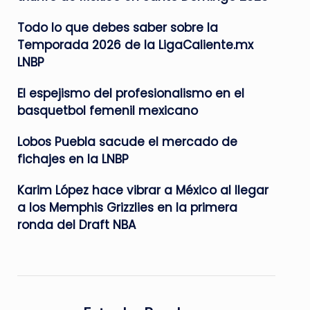
Todo lo que debes saber sobre la
Temporada 2026 de la LigaCaliente.mx
LNBP
El espejismo del profesionalismo en el
basquetbol femenil mexicano
Lobos Puebla sacude el mercado de
fichajes en la LNBP
Karim López hace vibrar a México al llegar
a los Memphis Grizzlies en la primera
ronda del Draft NBA