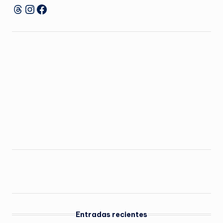
Instagram
Facebook
Threads
Entradas recientes