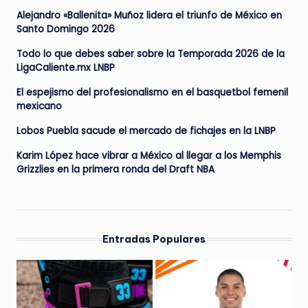
Alejandro «Ballenita» Muñoz lidera el triunfo de México en
Santo Domingo 2026
Todo lo que debes saber sobre la Temporada 2026 de la
LigaCaliente.mx LNBP
El espejismo del profesionalismo en el basquetbol femenil
mexicano
Lobos Puebla sacude el mercado de fichajes en la LNBP
Karim López hace vibrar a México al llegar a los Memphis
Grizzlies en la primera ronda del Draft NBA
Entradas Populares