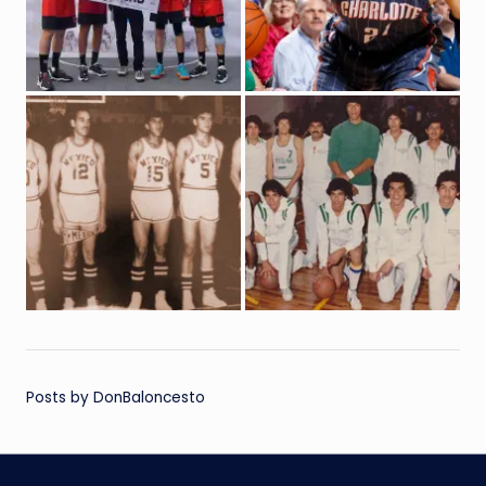
Posts by DonBaloncesto