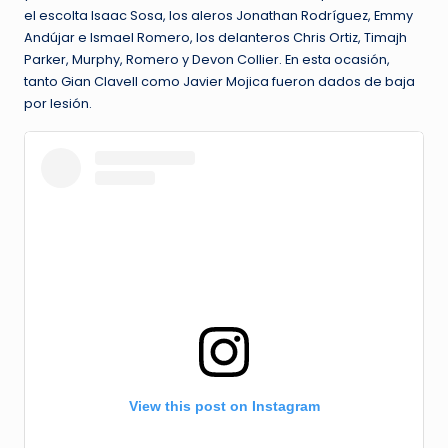
el escolta Isaac Sosa, los aleros Jonathan Rodríguez, Emmy
Andújar e Ismael Romero, los delanteros Chris Ortiz, Timajh
Parker, Murphy, Romero y Devon Collier. En esta ocasión,
tanto Gian Clavell como Javier Mojica fueron dados de baja
por lesión.
View this post on Instagram