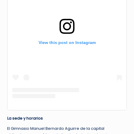
View this post on Instagram
La sede y horarios
El Gimnasio Manuel Bernardo Aguirre de la capital