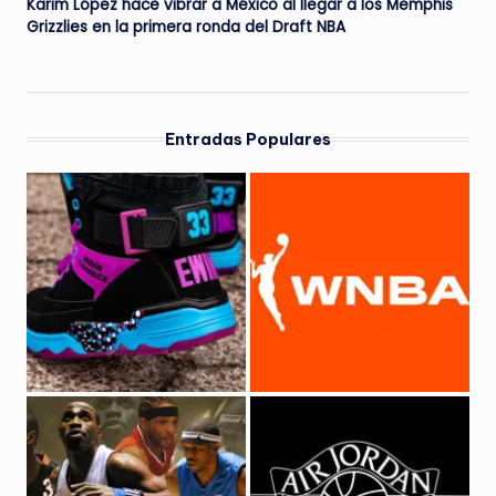
Karim López hace vibrar a México al llegar a los Memphis
Grizzlies en la primera ronda del Draft NBA
Entradas Populares