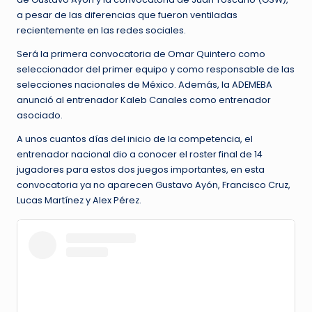
a pesar de las diferencias que fueron ventiladas
recientemente en las redes sociales.
Será la primera convocatoria de Omar Quintero como
seleccionador del primer equipo y como responsable de las
selecciones nacionales de México. Además, la ADEMEBA
anunció al entrenador Kaleb Canales como entrenador
asociado.
A unos cuantos días del inicio de la competencia, el
entrenador nacional dio a conocer el roster final de 14
jugadores para estos dos juegos importantes, en esta
convocatoria ya no aparecen Gustavo Ayón, Francisco Cruz,
Lucas Martínez y Alex Pérez.