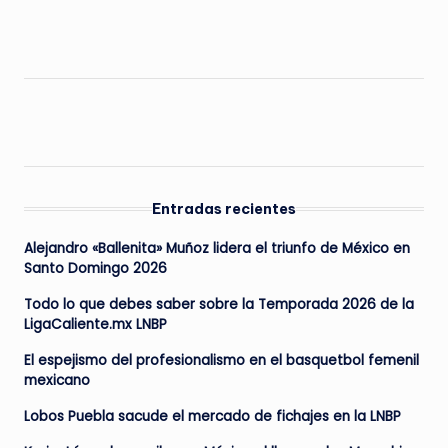
Entradas recientes
Alejandro «Ballenita» Muñoz lidera el triunfo de México en
Santo Domingo 2026
Todo lo que debes saber sobre la Temporada 2026 de la
LigaCaliente.mx LNBP
El espejismo del profesionalismo en el basquetbol femenil
mexicano
Lobos Puebla sacude el mercado de fichajes en la LNBP