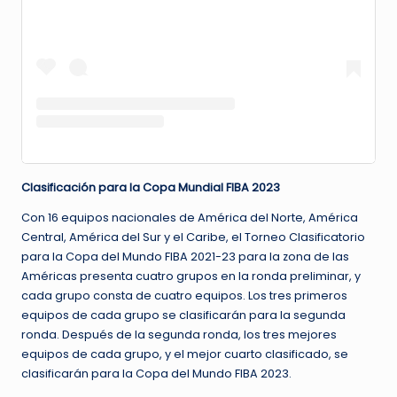
Clasificación para la Copa Mundial FIBA ​​2023
Con 16 equipos nacionales de América del Norte, América
Central, América del Sur y el Caribe, el Torneo Clasificatorio
para la Copa del Mundo FIBA ​​2021-23 para la zona de las
Américas presenta cuatro grupos en la ronda preliminar, y
cada grupo consta de cuatro equipos. Los tres primeros
equipos de cada grupo se clasificarán para la segunda
ronda. Después de la segunda ronda, los tres mejores
equipos de cada grupo, y el mejor cuarto clasificado, se
clasificarán para la Copa del Mundo FIBA ​​2023.