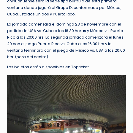
chihuahuense será la sede tipo burbuja de esta primera
ventana donde jugará el Grupo D, conformado por México,
Cuba, Estados Unidos y Puerto Rico.
La jornada comenzará el domingo 28 de noviembre con el
partido de USA vs. Cuba a las 16:30 horas y México vs. Puerto
Rico a las 20:00 hrs. La segunda jornada comenzará el lunes
29 con el juego Puerto Rico vs. Cuba a las 16:30 hrs y la
ventana terminará con el juego de México vs. USA a las 20:00
hrs. (hora del centro).
Los boletos están disponibles en Topticket.