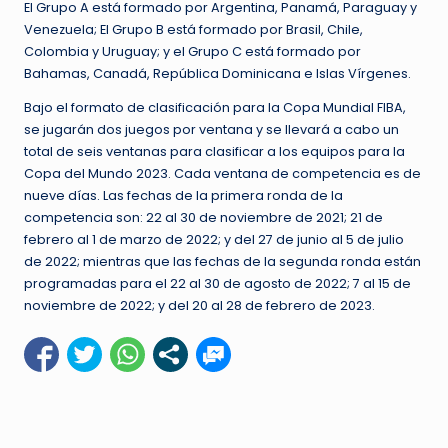
El Grupo A está formado por Argentina, Panamá, Paraguay y
Venezuela; El Grupo B está formado por Brasil, Chile,
Colombia y Uruguay; y el Grupo C está formado por
Bahamas, Canadá, República Dominicana e Islas Vírgenes.
Bajo el formato de clasificación para la Copa Mundial FIBA,
se jugarán dos juegos por ventana y se llevará a cabo un
total de seis ventanas para clasificar a los equipos para la
Copa del Mundo 2023. Cada ventana de competencia es de
nueve días. Las fechas de la primera ronda de la
competencia son: 22 al 30 de noviembre de 2021; 21 de
febrero al 1 de marzo de 2022; y del 27 de junio al 5 de julio
de 2022; mientras que las fechas de la segunda ronda están
programadas para el 22 al 30 de agosto de 2022; 7 al 15 de
noviembre de 2022; y del 20 al 28 de febrero de 2023.