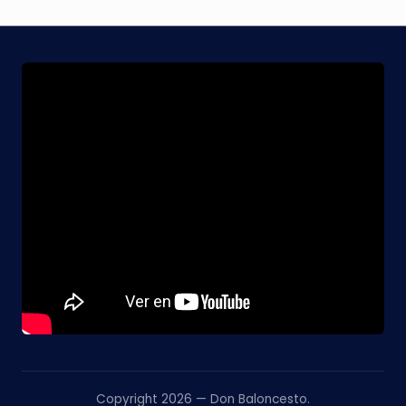
Copyright 2026 —
Don Baloncesto.