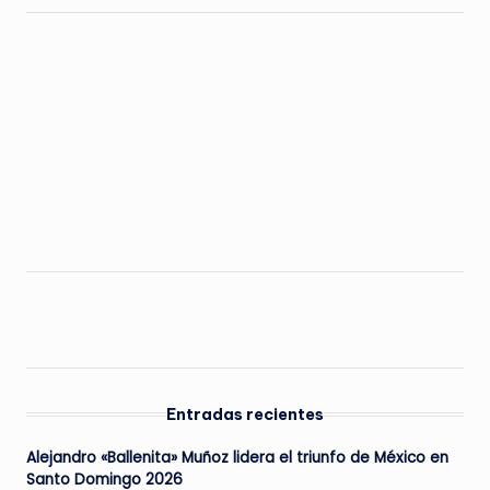
Entradas recientes
Alejandro «Ballenita» Muñoz lidera el triunfo de México en
Santo Domingo 2026