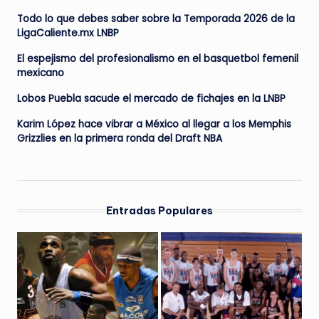
Todo lo que debes saber sobre la Temporada 2026 de la
LigaCaliente.mx LNBP
El espejismo del profesionalismo en el basquetbol femenil
mexicano
Lobos Puebla sacude el mercado de fichajes en la LNBP
Karim López hace vibrar a México al llegar a los Memphis
Grizzlies en la primera ronda del Draft NBA
Entradas Populares