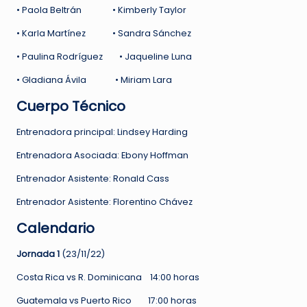
• Paola Beltrán • Kimberly Taylor
• Karla Martínez • Sandra Sánchez
• Paulina Rodríguez • Jaqueline Luna
• Gladiana Ávila • Miriam Lara
Cuerpo Técnico
Entrenadora principal: Lindsey Harding
Entrenadora Asociada: Ebony Hoffman
Entrenador Asistente: Ronald Cass
Entrenador Asistente: Florentino Chávez
Calendario
Jornada 1
(23/11/22)
Costa Rica vs R. Dominicana 14:00 horas
Guatemala vs Puerto Rico 17:00 horas