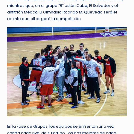
mientras que, en el grupo “B” están Cuba, El Salvador y el
anfitrión México. El Gimnasio Rodrigo M. Quevedo será el
recinto que albergará la competición.
En la Fase de Grupos, los equipos se enfrentan una vez
contra cada rival de su grupo. Los dos mejores de cada