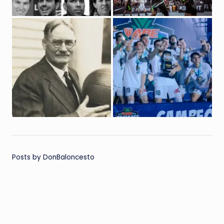
Posts by DonBaloncesto