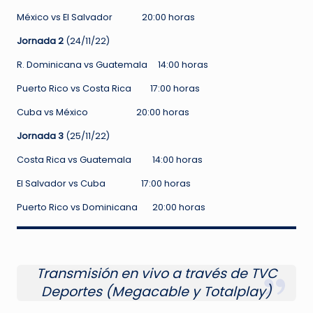
México vs El Salvador 20:00 horas
Jornada 2
(24/11/22)
R. Dominicana vs Guatemala 14:00 horas
Puerto Rico vs Costa Rica 17:00 horas
Cuba vs México 20:00 horas
Jornada 3
(25/11/22)
Costa Rica vs Guatemala 14:00 horas
El Salvador vs Cuba 17:00 horas
Puerto Rico vs Dominicana 20:00 horas
Transmisión en vivo a través de TVC
Deportes (Megacable y Totalplay)