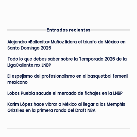
Entradas recientes
Alejandro «Ballenita» Muñoz lidera el triunfo de México en
Santo Domingo 2026
Todo lo que debes saber sobre la Temporada 2026 de la
LigaCaliente.mx LNBP
El espejismo del profesionalismo en el basquetbol femenil
mexicano
Lobos Puebla sacude el mercado de fichajes en la LNBP
Karim López hace vibrar a México al llegar a los Memphis
Grizzlies en la primera ronda del Draft NBA