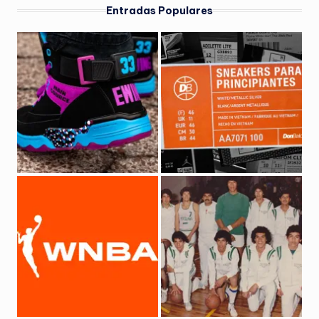
Entradas Populares