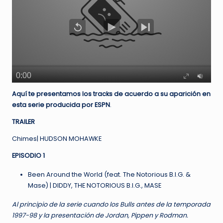
Aquí te presentamos los tracks de acuerdo a su aparición en
esta serie producida por ESPN
.
TRAILER
Chimes| HUDSON MOHAWKE
EPISODIO 1
Been Around the World (feat. The Notorious B.I.G. &
Mase) | DIDDY, THE NOTORIOUS B.I.G., MASE
Al principio de la serie cuando los Bulls antes de la temporada
1997-98 y la presentación de Jordan, Pippen y Rodman.