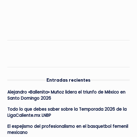
Entradas recientes
Alejandro «Ballenita» Muñoz lidera el triunfo de México en
Santo Domingo 2026
Todo lo que debes saber sobre la Temporada 2026 de la
LigaCaliente.mx LNBP
El espejismo del profesionalismo en el basquetbol femenil
mexicano