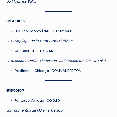
de MJ en los Bulls.
EPISODIO 6
Hip Hop Hooray | NAUGHTY BY NATURE
En el Highlight de la Temporada 1992-93
Connected | STEREO MC’S
En la escena del las Finales de Conferencia de 1993 vs. Knicks
Destination Chicago | COMMANDER TOM
EPISODIO 7
Fantastic Voyage | COOLIO
Los momentos de MJ en el béisbol