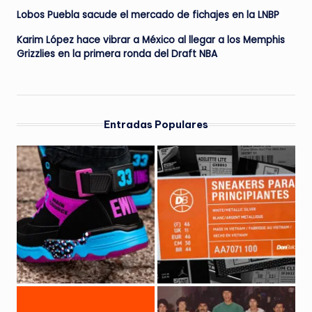
Lobos Puebla sacude el mercado de fichajes en la LNBP
Karim López hace vibrar a México al llegar a los Memphis
Grizzlies en la primera ronda del Draft NBA
Entradas Populares