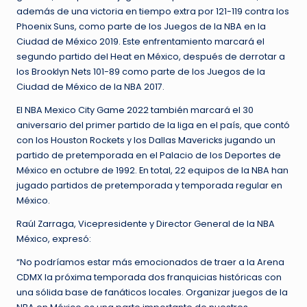
además de una victoria en tiempo extra por 121-119 contra los
Phoenix Suns, como parte de los Juegos de la NBA en la
Ciudad de México 2019. Este enfrentamiento marcará el
segundo partido del Heat en México, después de derrotar a
los Brooklyn Nets 101-89 como parte de los Juegos de la
Ciudad de México de la NBA 2017.
El NBA Mexico City Game 2022 también marcará el 30
aniversario del primer partido de la liga en el país, que contó
con los Houston Rockets y los Dallas Mavericks jugando un
partido de pretemporada en el Palacio de los Deportes de
México en octubre de 1992. En total, 22 equipos de la NBA han
jugado partidos de pretemporada y temporada regular en
México.
Raúl Zarraga, Vicepresidente y Director General de la NBA
México, expresó:
“No podríamos estar más emocionados de traer a la Arena
CDMX la próxima temporada dos franquicias históricas con
una sólida base de fanáticos locales. Organizar juegos de la