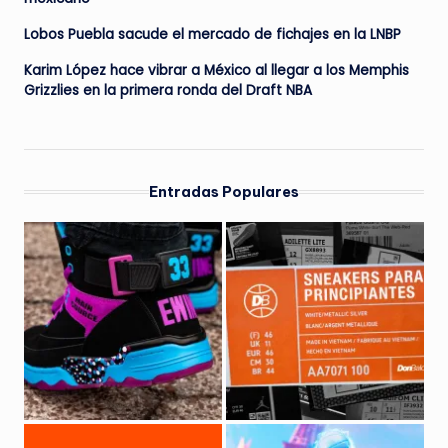
Lobos Puebla sacude el mercado de fichajes en la LNBP
Karim López hace vibrar a México al llegar a los Memphis
Grizzlies en la primera ronda del Draft NBA
Entradas Populares