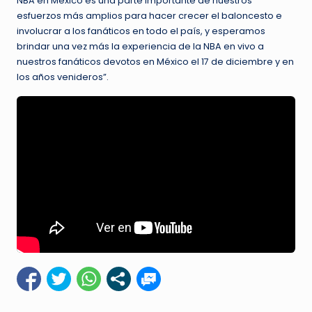
NBA en México es una parte importante de nuestros
esfuerzos más amplios para hacer crecer el baloncesto e
involucrar a los fanáticos en todo el país, y esperamos
brindar una vez más la experiencia de la NBA en vivo a
nuestros fanáticos devotos en México el 17 de diciembre y en
los años venideros”.