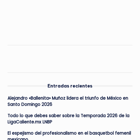
Entradas recientes
Alejandro «Ballenita» Muñoz lidera el triunfo de México en
Santo Domingo 2026
Todo lo que debes saber sobre la Temporada 2026 de la
LigaCaliente.mx LNBP
El espejismo del profesionalismo en el basquetbol femenil
mexicano