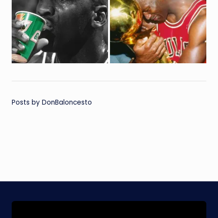
Posts by DonBaloncesto