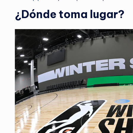
¿Dónde toma lugar?