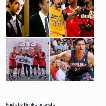
Posts by DonBaloncesto