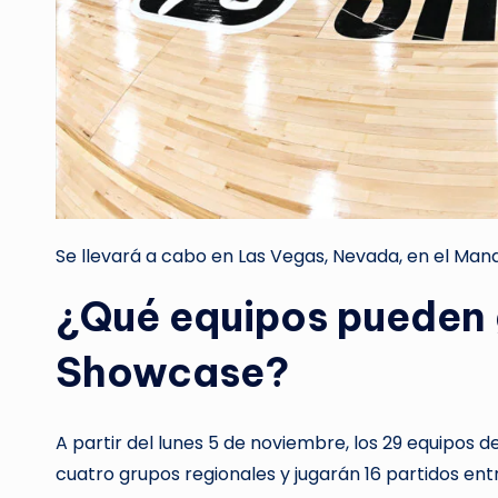
Se llevará a cabo en Las Vegas, Nevada, en el Ma
¿Qué equipos pueden 
Showcase?
A partir del lunes 5 de noviembre, los 29 equipos d
cuatro grupos regionales y jugarán 16 partidos ent