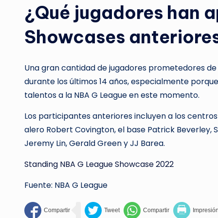
¿Qué jugadores han a
Showcases anteriore
Una gran cantidad de jugadores prometedores de 
durante los últimos 14 años, especialmente porqu
talentos a la NBA G League en este momento.
Los participantes anteriores incluyen a los centro
alero Robert Covington, el base Patrick Beverley,
Jeremy Lin, Gerald Green y JJ Barea.
Standing NBA G League Showcase 2022
Fuente: NBA G League