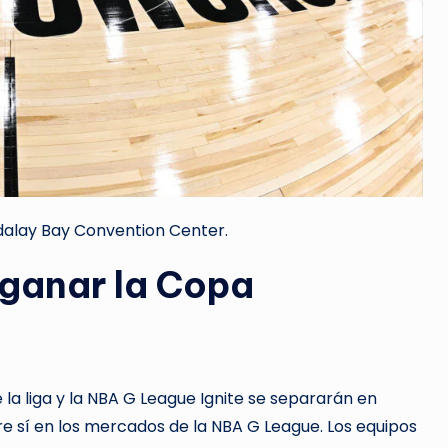
ndalay Bay Convention Center.
ganar la Copa
e la liga y la NBA G League Ignite se separarán en
re sí en los mercados de la NBA G League. Los equipos