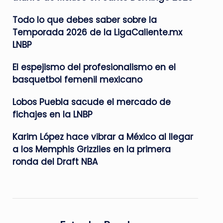
Todo lo que debes saber sobre la
Temporada 2026 de la LigaCaliente.mx
LNBP
El espejismo del profesionalismo en el
basquetbol femenil mexicano
Lobos Puebla sacude el mercado de
fichajes en la LNBP
Karim López hace vibrar a México al llegar
a los Memphis Grizzlies en la primera
ronda del Draft NBA