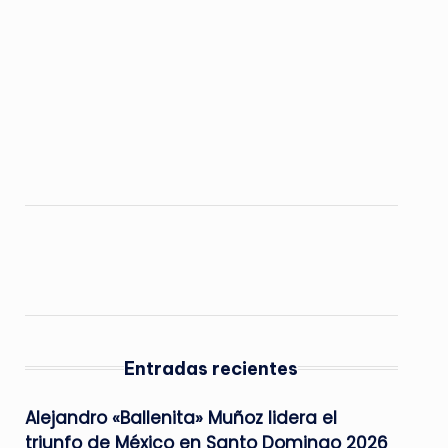
Entradas recientes
Alejandro «Ballenita» Muñoz lidera el
triunfo de México en Santo Domingo 2026