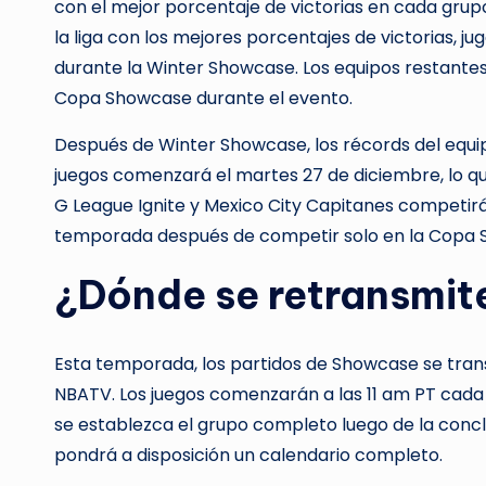
con el mejor porcentaje de victorias en cada grupo
la liga con los mejores porcentajes de victorias,
durante la Winter Showcase. Los equipos restantes
Copa Showcase durante el evento.
Después de Winter Showcase, los récords del equi
juegos comenzará el martes 27 de diciembre, lo qu
G League Ignite y Mexico City Capitanes competir
temporada después de competir solo en la Copa 
¿Dónde se retransmite
Esta temporada, los partidos de Showcase se trans
NBATV. Los juegos comenzarán a las 11 am PT cada
se establezca el grupo completo luego de la conclu
pondrá a disposición un calendario completo.