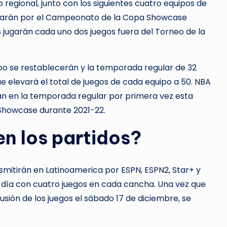
 regional, junto con los siguientes cuatro equipos de
 jugarán por el Campeonato de la Copa Showcase
 jugarán cada uno dos juegos fuera del Torneo de la
po se restablecerán y la temporada regular de 32
e elevará el total de juegos de cada equipo a 50. NBA
án en la temporada regular por primera vez esta
Showcase durante 2021-22.
n los partidos?
mitirán en Latinoamerica por ESPN, ESPN2, Star+ y
 día con cuatro juegos en cada cancha. Una vez que
sión de los juegos el sábado 17 de diciembre, se