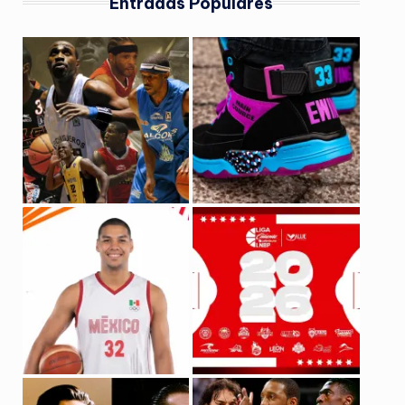
Entradas Populares