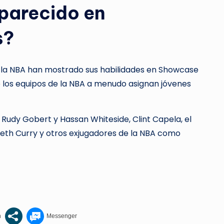
parecido en
s?
la NBA han mostrado sus habilidades en Showcase
e los equipos de la NBA a menudo asignan jóvenes
s Rudy Gobert y Hassan Whiteside, Clint Capela, el
 Seth Curry y otros exjugadores de la NBA como