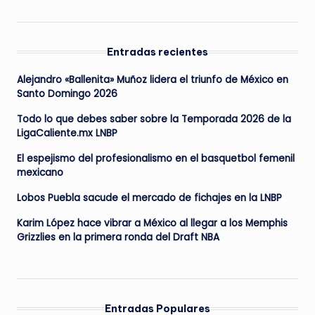
Entradas recientes
Alejandro «Ballenita» Muñoz lidera el triunfo de México en
Santo Domingo 2026
Todo lo que debes saber sobre la Temporada 2026 de la
LigaCaliente.mx LNBP
El espejismo del profesionalismo en el basquetbol femenil
mexicano
Lobos Puebla sacude el mercado de fichajes en la LNBP
Karim López hace vibrar a México al llegar a los Memphis
Grizzlies en la primera ronda del Draft NBA
Entradas Populares