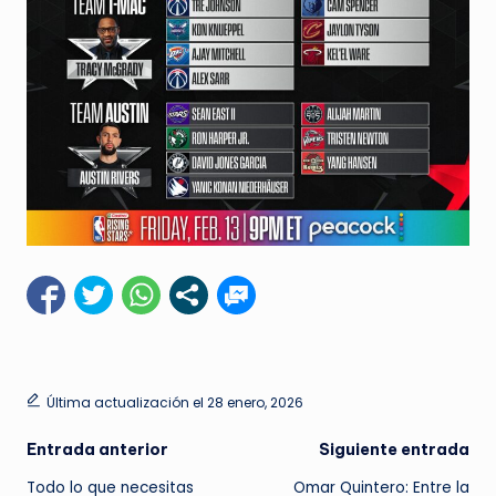
Última actualización el 28 enero, 2026
Navegación
Entrada anterior
Siguiente entrada
Todo lo que necesitas
Omar Quintero: Entre la