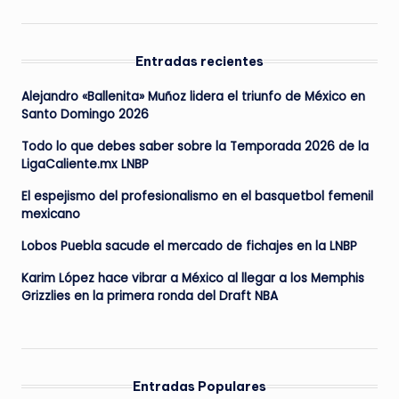
Entradas recientes
Alejandro «Ballenita» Muñoz lidera el triunfo de México en
Santo Domingo 2026
Todo lo que debes saber sobre la Temporada 2026 de la
LigaCaliente.mx LNBP
El espejismo del profesionalismo en el basquetbol femenil
mexicano
Lobos Puebla sacude el mercado de fichajes en la LNBP
Karim López hace vibrar a México al llegar a los Memphis
Grizzlies en la primera ronda del Draft NBA
Entradas Populares