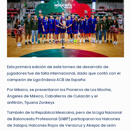
Esta primera edición de este torneo de desarrollo de
jugadores fue de talla internacional, dado que contó con el
campeón de Liga Endesa ACB de España.
Por México, se presentaron los Pioneros de Los Mochis,
Ángeles de México, Caballeros de Culiacán y el
anfitrión, Tijuana Zonkeys.
También de la República Mexicana, pero de la Liga Nacional
de Baloncesto Profesional (LNBP) participaron los Halcones
de Xalapa, Halcones Rojos de Veracruz y Abejas de León.