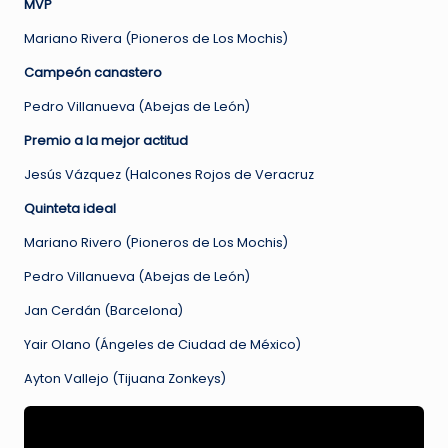
MVP
Mariano Rivera (Pioneros de Los Mochis)
Campeón canastero
Pedro Villanueva (Abejas de León)
Premio a la mejor actitud
Jesús Vázquez (Halcones Rojos de Veracruz
Quinteta ideal
Mariano Rivero (Pioneros de Los Mochis)
Pedro Villanueva (Abejas de León)
Jan Cerdán (Barcelona)
Yair Olano (Ángeles de Ciudad de México)
Ayton Vallejo (Tijuana Zonkeys)