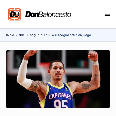
Saltar
al
contenido
Inicio
NBA G League
La NBA G League entra en juego