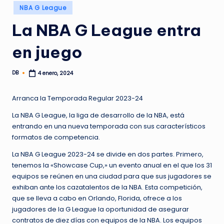
Publicado
NBA G League
en
La NBA G League entra
en juego
DB
4 enero, 2024
Publicado
por
Arranca la Temporada Regular 2023-24
La NBA G League, la liga de desarrollo de la NBA, está
entrando en una nueva temporada con sus característicos
formatos de competencia.
La NBA G League 2023-24 se divide en dos partes. Primero,
tenemos la «Showcase Cup,» un evento anual en el que los 31
equipos se reúnen en una ciudad para que sus jugadores se
exhiban ante los cazatalentos de la NBA. Esta competición,
que se lleva a cabo en Orlando, Florida, ofrece a los
jugadores de la G League la oportunidad de asegurar
contratos de diez días con equipos de la NBA. Los equipos