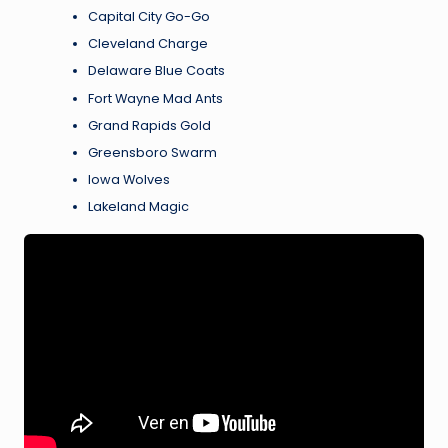
Capital City Go-Go
Cleveland Charge
Delaware Blue Coats
Fort Wayne Mad Ants
Grand Rapids Gold
Greensboro Swarm
Iowa Wolves
Lakeland Magic