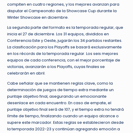
compiten en cuatro regiones, y los mejores avanzan para
disputar el Campeonato de la Showcase Cup durante la
Winter Showcase en diciembre.
La segunda parte del formato es la temporada regular, que
inicia el 27 de diciembre. Los 31 equipos, divididos en
Conferencia Este y Oeste, jugarán los 34 partidos restantes.
La clasificación para los Playoffs se basará exclusivamente
en los récords de la temporada regular. Los seis mejores
equipos de cada conferencia, con el mejor porcentaje de
victorias, avanzarán a los Playoffs, cuyas finales se
celebrarán en abril.
Cabe señalar que se mantienen reglas clave, como la
determinación de juegos de tiempo extra mediante un
puntaje objetivo final, asegurando un emocionante
desenlace en cada encuentro. En caso de empate, el
puntaje objetivo final será de 107, y el tiempo extra no tendrá
límite de tiempo, finalizando cuando un equipo alcance o
supere este marcador. Estas reglas se establecieron desde
la temporada 2022-23 y continúan agregando emoción a