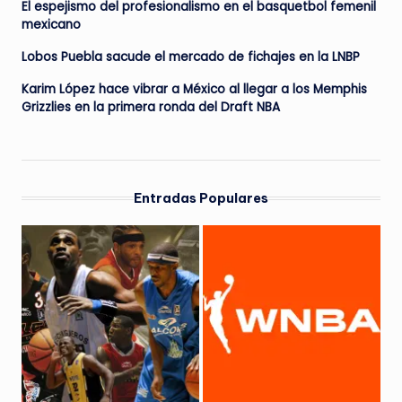
El espejismo del profesionalismo en el basquetbol femenil
mexicano
Lobos Puebla sacude el mercado de fichajes en la LNBP
Karim López hace vibrar a México al llegar a los Memphis
Grizzlies en la primera ronda del Draft NBA
Entradas Populares