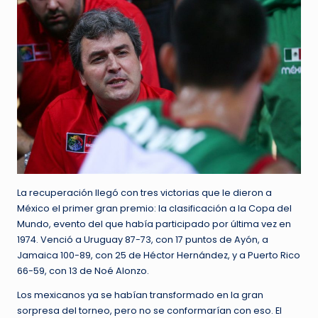
La recuperación llegó con tres victorias que le dieron a
México el primer gran premio: la clasificación a la Copa del
Mundo, evento del que había participado por última vez en
1974. Venció a Uruguay 87-73, con 17 puntos de Ayón, a
Jamaica 100-89, con 25 de Héctor Hernández, y a Puerto Rico
66-59, con 13 de Noé Alonzo.
Los mexicanos ya se habían transformado en la gran
sorpresa del torneo, pero no se conformarían con eso. El