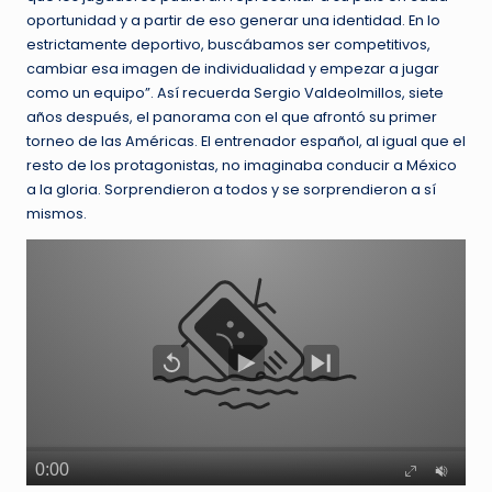
oportunidad y a partir de eso generar una identidad. En lo
estrictamente deportivo, buscábamos ser competitivos,
cambiar esa imagen de individualidad y empezar a jugar
como un equipo”. Así recuerda Sergio Valdeolmillos, siete
años después, el panorama con el que afrontó su primer
torneo de las Américas. El entrenador español, al igual que el
resto de los protagonistas, no imaginaba conducir a México
a la gloria. Sorprendieron a todos y se sorprendieron a sí
mismos.