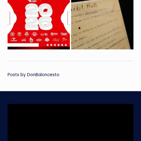
Posts by DonBaloncesto