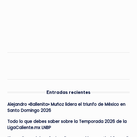
Entradas recientes
Alejandro «Ballenita» Muñoz lidera el triunfo de México en
Santo Domingo 2026
Todo lo que debes saber sobre la Temporada 2026 de la
LigaCaliente.mx LNBP