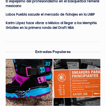
El espejismo del profesionalismo en el basquetbol femenil
mexicano
Lobos Puebla sacude el mercado de fichajes en la LNBP
Karim López hace vibrar a México al llegar a los Memphis
Grizzlies en la primera ronda del Draft NBA
Entradas Populares