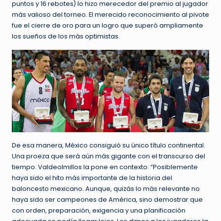
puntos y 16 rebotes) lo hizo merecedor del premio al jugador
más valioso del torneo. El merecido reconocimiento al pivote
fue el cierre de oro para un logro que superó ampliamente
los sueños de los más optimistas.
De esa manera, México consiguió su único título continental.
Una proeza que será aún más gigante con el transcurso del
tiempo. Valdeolmillos la pone en contexto: “Posiblemente
haya sido el hito más importante de la historia del
baloncesto mexicano. Aunque, quizás lo más relevante no
haya sido ser campeones de América, sino demostrar que
con orden, preparación, exigencia y una planificación