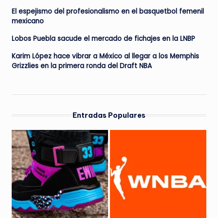
El espejismo del profesionalismo en el basquetbol femenil
mexicano
Lobos Puebla sacude el mercado de fichajes en la LNBP
Karim López hace vibrar a México al llegar a los Memphis
Grizzlies en la primera ronda del Draft NBA
Entradas Populares