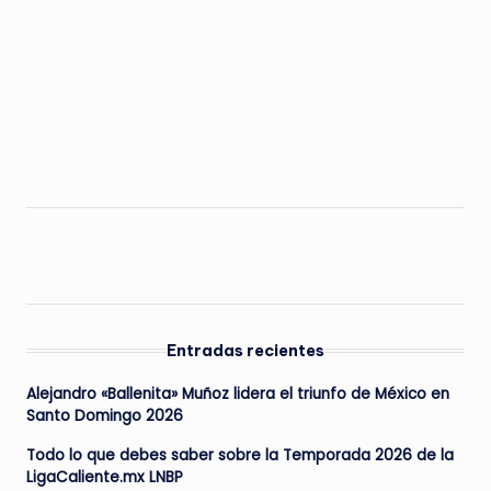
Entradas recientes
Alejandro «Ballenita» Muñoz lidera el triunfo de México en
Santo Domingo 2026
Todo lo que debes saber sobre la Temporada 2026 de la
LigaCaliente.mx LNBP