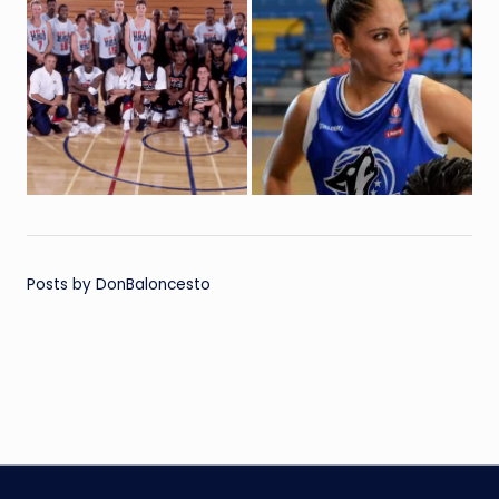
Posts by DonBaloncesto