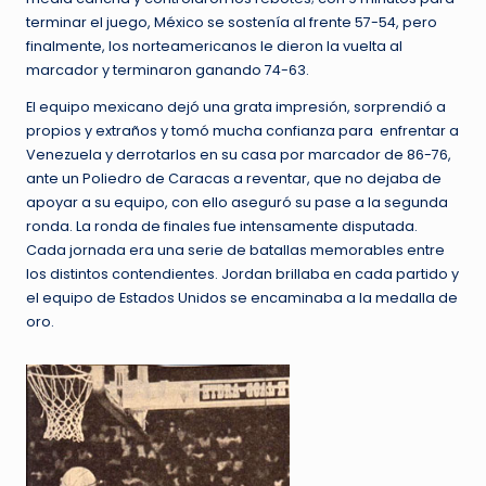
terminar el juego, México se sostenía al frente 57-54, pero
finalmente, los norteamericanos le dieron la vuelta al
marcador y terminaron ganando 74-63.
El equipo mexicano dejó una grata impresión, sorprendió a
propios y extraños y tomó mucha confianza para enfrentar a
Venezuela y derrotarlos en su casa por marcador de 86-76,
ante un Poliedro de Caracas a reventar, que no dejaba de
apoyar a su equipo, con ello aseguró su pase a la segunda
ronda. La ronda de finales fue intensamente disputada.
Cada jornada era una serie de batallas memorables entre
los distintos contendientes. Jordan brillaba en cada partido y
el equipo de Estados Unidos se encaminaba a la medalla de
oro.