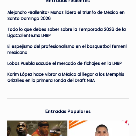
Entradas recientes
Alejandro «Ballenita» Muñoz lidera el triunfo de México en
Santo Domingo 2026
Todo lo que debes saber sobre la Temporada 2026 de la
LigaCaliente.mx LNBP
El espejismo del profesionalismo en el basquetbol femenil
mexicano
Lobos Puebla sacude el mercado de fichajes en la LNBP
Karim López hace vibrar a México al llegar a los Memphis
Grizzlies en la primera ronda del Draft NBA
Entradas Populares