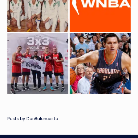
Posts by DonBaloncesto