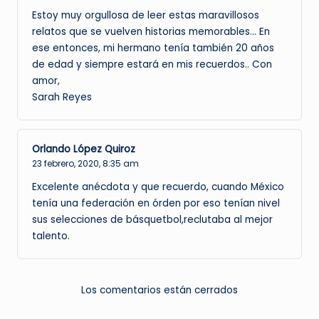
Estoy muy orgullosa de leer estas maravillosos
relatos que se vuelven historias memorables… En
ese entonces, mi hermano tenía también 20 años
de edad y siempre estará en mis recuerdos.. Con
amor,
Sarah Reyes
Orlando López Quiroz
23 febrero, 2020,
8:35 am
Excelente anécdota y que recuerdo, cuando México
tenía una federación en órden por eso tenían nivel
sus selecciones de básquetbol,reclutaba al mejor
talento.
Los comentarios están cerrados