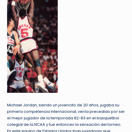
Michael Jordan, siendo un jovencito de 20 años, jugaba su
primera competencia internacional, venía precedido por ser
el mejor jugador de la temporada 82-83 en el basquetbol
colegial de la NCAA y fue entonces la sensación del torneo.
En este equipo de Estados Unidos iban jugadores que