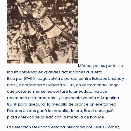
México, por su parte, se
iba imponiendo en grandes actuaciones a Puerto
Rico por 97-90, luego volvía a perder contra Estados Unidos y
Brasil, y derrotaba a Canadá 93-92, en un tremendo juego
que posteriormente les contaré la anécdota, ya que
realmente es memorable, y finalmente vencía a Argentina
85-81 para asegurar la medalla de bronce. En ese torneo
Estados Unidos ganó la medalla de oro, Brasil consiguió
plata y México se quedó con la medalla de bronce.
La Selección Mexicana estaba integrada por Jesús Gómez,