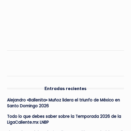
Entradas recientes
Alejandro «Ballenita» Muñoz lidera el triunfo de México en
Santo Domingo 2026
Todo lo que debes saber sobre la Temporada 2026 de la
LigaCaliente.mx LNBP