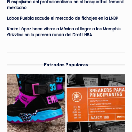
El espejismo del profesionalismo en el basquetbol femenil
mexicano
Lobos Puebla sacude el mercado de fichajes en la LNBP
Karim López hace vibrar a México al llegar a los Memphis
Grizzlies en la primera ronda del Draft NBA
Entradas Populares