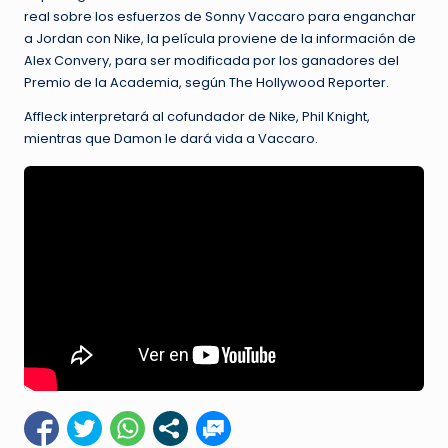
real sobre los esfuerzos de Sonny Vaccaro para enganchar
a Jordan con Nike, la película proviene de la información de
Alex Convery, para ser modificada por los ganadores del
Premio de la Academia, según The Hollywood Reporter.
Affleck interpretará al cofundador de Nike, Phil Knight,
mientras que Damon le dará vida a Vaccaro.